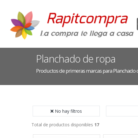
Planchado de ropa
Productos de primeras marcas para Planchado 
No hay filtros
Total de productos disponibles
17