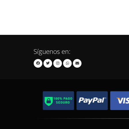
Síguenos en: