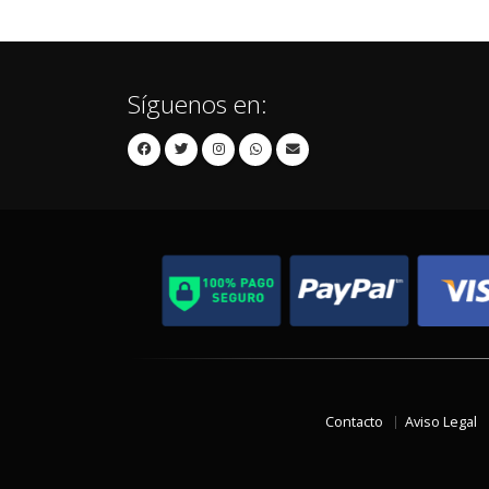
Síguenos en:
Contacto
Aviso Legal