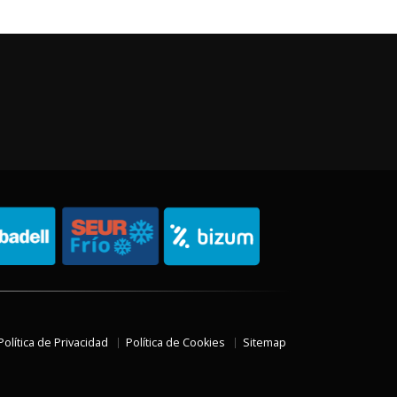
Política de Privacidad
Política de Cookies
Sitemap