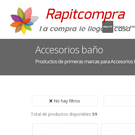
INICIO
HOGAR
PE
Accesorios baño
Productos de primeras marcas para Accesorios
No hay filtros
Total de productos disponibles
59