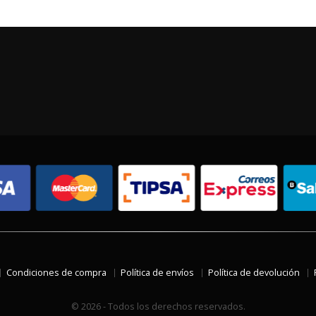
Condiciones de compra
Política de envíos
Política de devolución
© 2026 - Todos los derechos reservados.