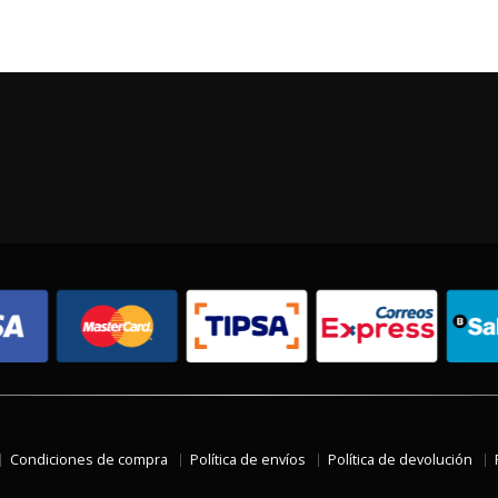
Condiciones de compra
Política de envíos
Política de devolución