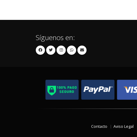
Síguenos en:
Contacto
Aviso Legal