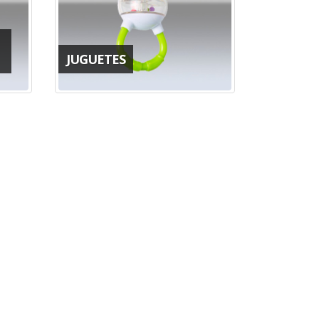
JUGUETES