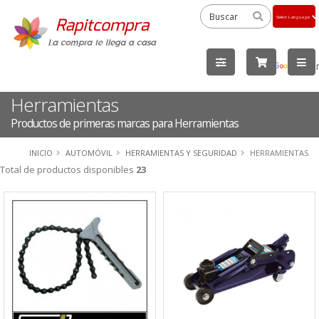
Powered
by
Tra
Herramientas
Productos de primeras marcas para Herramientas
INICIO
AUTOMÓVIL
HERRAMIENTAS Y SEGURIDAD
HERRAMIENTAS
Total de productos disponibles
23